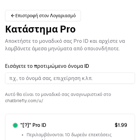
Επιστροφή στον Λογαριασμό
Κατάστημα Pro
Αποκτήστε το μοναδικό σας Pro ID και αρχίστε να
λαμβάνετε άμεσα μηνύματα από οποιονδήποτε.
Εισάγετε το προτιμώμενο όνομα ID
Αυτό θα είναι το μοναδικό σας αναγνωριστικό στο
chatbriefly.com/u/
"
[?]
"
Pro ID
$
1.99
Περιλαμβάνονται 10 δωρεάν επεκτάσεις