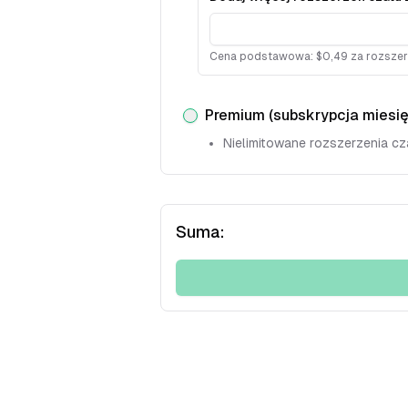
Cena podstawowa: $0,49 za rozszer
Premium (subskrypcja miesi
Nielimitowane rozszerzenia cz
Suma: