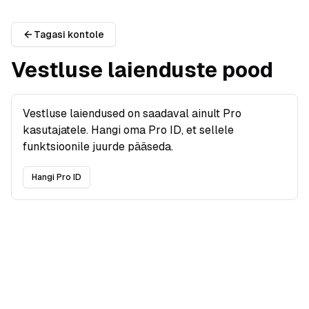
Tagasi kontole
Vestluse laienduste pood
Vestluse laiendused on saadaval ainult Pro
kasutajatele. Hangi oma Pro ID, et sellele
funktsioonile juurde pääseda.
Hangi Pro ID